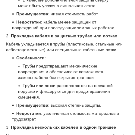
может быть уложена сигнальная лента.
Преимущества
: низкая стоимость работ.
Недостатки
: кабель менее защищен от
повреждений при последующих земляных работах.
2.
Прокладка кабеля в защитных трубах или лотках
Кабель укладывается в трубы (пластиковые, стальные или
асбестоцементные) или специальные кабельные лотки.
Особенности
:
Трубы предотвращают механические
повреждения и обеспечивают возможность
замены кабеля без вскрытия траншеи.
Трубы или лотки располагаются на песчаной
подушке и фиксируются для предотвращения
смещения.
Преимущества
: высокая степень защиты.
Недостатки
: увеличенная стоимость материалов и
трудозатрат.
3.
Прокладка нескольких кабелей в одной траншее