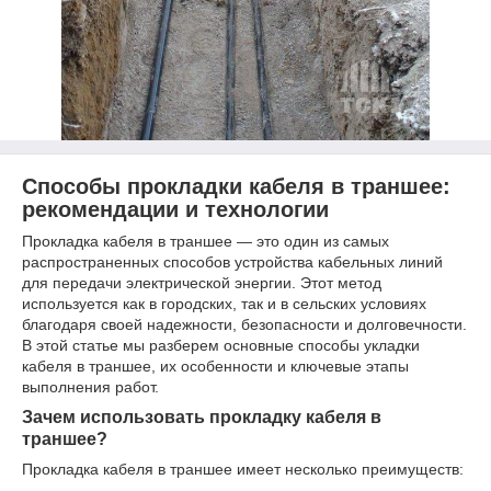
Способы прокладки кабеля в траншее:
рекомендации и технологии
Прокладка кабеля в траншее — это один из самых
распространенных способов устройства кабельных линий
для передачи электрической энергии. Этот метод
используется как в городских, так и в сельских условиях
благодаря своей надежности, безопасности и долговечности.
В этой статье мы разберем основные способы укладки
кабеля в траншее, их особенности и ключевые этапы
выполнения работ.
Зачем использовать прокладку кабеля в
траншее?
Прокладка кабеля в траншее имеет несколько преимуществ: