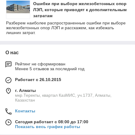
Ошибки при выборе железобетонных опор
ЛЭП, которые приводят к дополнительным
затратам
Разберем наиболее распространенные ошибки при выборе
железобетонных опор ЛЭП и расскажем, как избежать
лишних затрат.
О нас
Рейтинг не сформирован
Менее 5 отзывов за последний год
Работает с 26.10.2015
г. Алматы
мкр.Теректы, квартал КазМИС, уч.1737, Алматы,
Казахстан
Контакты
Сегодня работает с 08:00 до 17:00
Показать весь график работы