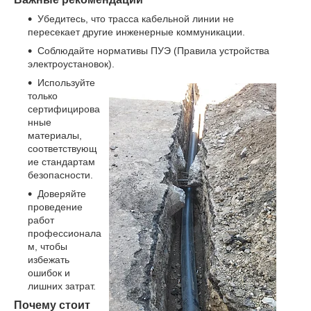
Убедитесь, что трасса кабельной линии не
пересекает другие инженерные коммуникации.
Соблюдайте нормативы ПУЭ (Правила устройства
электроустановок).
Используйте
только
сертифицирова
нные
материалы,
соответствующ
ие стандартам
безопасности.
Доверяйте
проведение
работ
профессионала
м, чтобы
избежать
ошибок и
лишних затрат.
Почему стоит