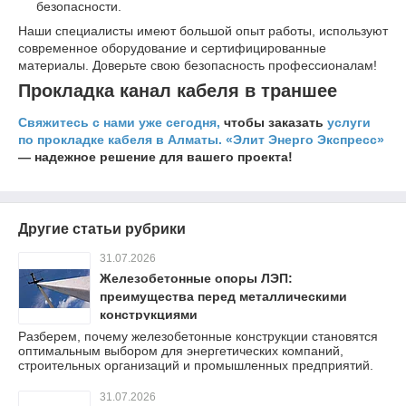
безопасности.
Наши специалисты имеют большой опыт работы, используют
современное оборудование и сертифицированные
материалы. Доверьте свою безопасность профессионалам!
Прокладка канал кабеля в траншее
Свяжитесь с нами уже сегодня,
чтобы заказать
услуги
по прокладке кабеля в Алматы.
«Элит Энерго Экспресс»
— надежное решение для вашего проекта!
Другие статьи рубрики
31.07.2026
Железобетонные опоры ЛЭП:
преимущества перед металлическими
конструкциями
Разберем, почему железобетонные конструкции становятся
оптимальным выбором для энергетических компаний,
строительных организаций и промышленных предприятий.
31.07.2026