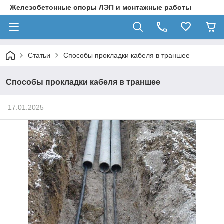
Железобетонные опоры ЛЭП и монтажные работы
Статьи
Способы прокладки кабеля в траншее
Способы прокладки кабеля в траншее
17.01.2025