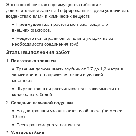
Этот способ сочетает преимущества гибкости и
дополнительной защиты. Гофрированные трубы устойчивы к
воздействию влаги и химических веществ.
Преимущества
: простота монтажа, защита от
внешних факторов.
Недостатки
: ограниченная длина укладки из-за
необходимости соединения труб.
Этапы выполнения работ
1.
Подготовка траншеи
Траншея должна иметь глубину от 0,7 до 1,2 метра в
зависимости от напряжения линии и условий
местности.
Ширина траншеи рассчитывается в зависимости от
количества кабелей.
2.
Создание песчаной подушки
На дно траншеи укладывается слой песка (не менее
10 см).
Песок равномерно уплотняется.
3.
Укладка кабеля