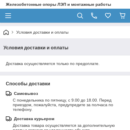
Железобетонные опоры ЛЭП и монтажные работы
Условия доставки и оплаты
Условия доставки и оплаты
Доставка осуществляется только по предоплате.
Способы доставки
Самовывоз
С понедельника по пятницу, с 9.00 до 18.00. Перед 
приездом, пожалуйста, предупредите за полчаса по 
телефону.
Доставка курьером
Доставка товара осуществляется за дополнительную 