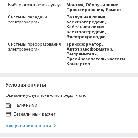
Выбор оказываемых услуг
Монтаж, Обслуживание,
Проектирование, Ремонт
Системы передачи
Воздушная линия
электроэнергии
электропередачи,
Кабельная линия
электропередачи,
Электропроводка
Системы преобразования
Трансформатор,
электроэнергии
Автотрансформатор,
Выпрямитель,
Преобразователь частоты,
Конвертор
Условия оплаты
Оказание услуги только по предоплате.
Наличными
Безналичный расчет
Все условия оплаты