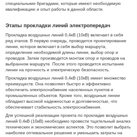
специальными бригадами, которые имеют необходимую
квалификацию и опыт работы в данной области.
Этапы прокладки линий электропередач
Прокладка воздушных линий 0,4кВ (10кВ) включает в себя
ряд этапов. В первую очередь, проводится проектирование
линии, которое включает в себя выбор маршрута,
определение необходимой длины линии, выбор опор и
проводов. Затем производится монтаж опор и проводов на
выбранном маршруте. После этого проводится испытание
линии на прочность и электрическую безопасность.
Прокладка воздушных линий 0,4кВ (10кВ) имеет множество
преимуществ. Она позволяет быстро и эффективно
обеспечить электроснабжение населенных пунктов и
промышленных объектов. Кроме того, воздушные линии
обладают высокой надежностью и долговечностью, что
обеспечивает стабильность электроснабжения.
Для успешной реализации проекта по прокладке воздушных
линий 0,4кВ (10кВ) необходимо провести тщательный анализ
технических и экономических аспектов. Это позволит выбрать
наиболее оптимальное решение и уменьшить затраты на