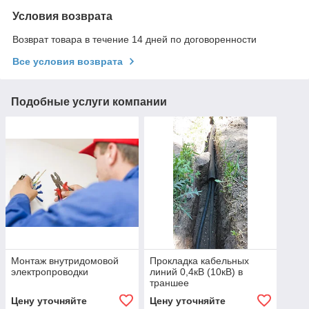
Условия возврата
Возврат товара в течение 14 дней по договоренности
Все условия возврата
Подобные услуги компании
Монтаж внутридомовой
Прокладка кабельных
электропроводки
линий 0,4кВ (10кВ) в
траншее
Цену уточняйте
Цену уточняйте