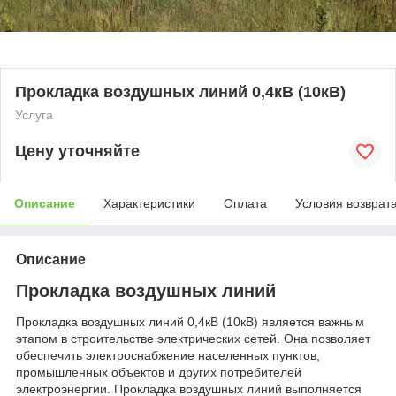
Прокладка воздушных линий 0,4кВ (10кВ)
Услуга
Цену уточняйте
Описание
Характеристики
Оплата
Условия возврат
Описание
Прокладка воздушных линий
Прокладка воздушных линий 0,4кВ (10кВ) является важным
этапом в строительстве электрических сетей. Она позволяет
обеспечить электроснабжение населенных пунктов,
промышленных объектов и других потребителей
электроэнергии. Прокладка воздушных линий выполняется