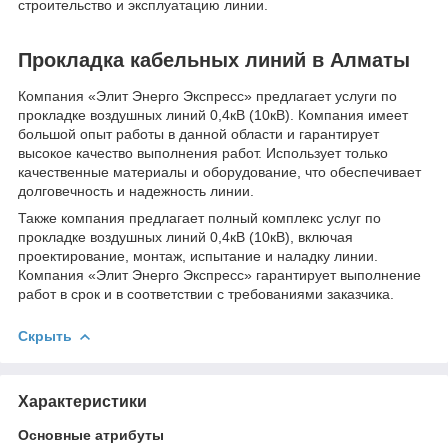
строительство и эксплуатацию линии.
Прокладка кабельных линий в Алматы
Компания «Элит Энерго Экспресс» предлагает услуги по
прокладке воздушных линий 0,4кВ (10кВ). Компания имеет
большой опыт работы в данной области и гарантирует
высокое качество выполнения работ. Использует только
качественные материалы и оборудование, что обеспечивает
долговечность и надежность линии.
Также компания предлагает полный комплекс услуг по
прокладке воздушных линий 0,4кВ (10кВ), включая
проектирование, монтаж, испытание и наладку линии.
Компания «Элит Энерго Экспресс» гарантирует выполнение
работ в срок и в соответствии с требованиями заказчика.
Скрыть
Характеристики
Основные атрибуты