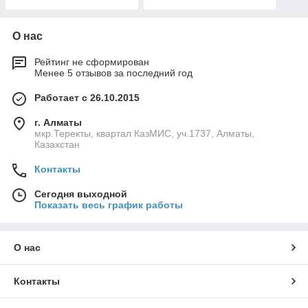
О нас
Рейтинг не сформирован
Менее 5 отзывов за последний год
Работает с 26.10.2015
г. Алматы
мкр.Теректы, квартал КазМИС, уч.1737, Алматы,
Казахстан
Контакты
Сегодня выходной
Показать весь график работы
О нас
Контакты