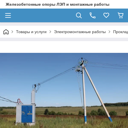
Железобетонные опоры ЛЭП и монтажные работы
Товары и услуги
Электромонтажные работы
Проклад