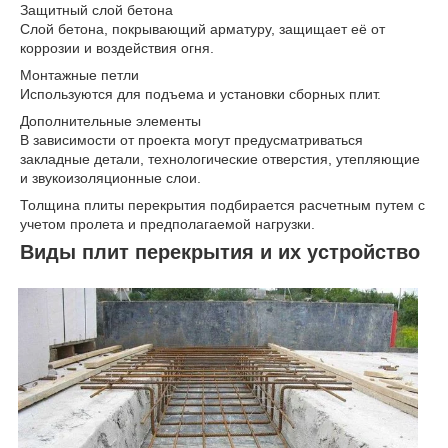
Защитный слой бетона
Слой бетона, покрывающий арматуру, защищает её от
коррозии и воздействия огня.
Монтажные петли
Используются для подъема и установки сборных плит.
Дополнительные элементы
В зависимости от проекта могут предусматриваться
закладные детали, технологические отверстия, утепляющие
и звукоизоляционные слои.
Толщина плиты перекрытия подбирается расчетным путем с
учетом пролета и предполагаемой нагрузки.
Виды плит перекрытия и их устройство