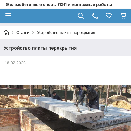
Железобетонные опоры ЛЭП и монтажные работы
Статьи
Устройство плиты перекрытия
Устройство плиты перекрытия
18.02.2026