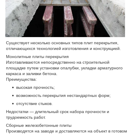
Существует несколько основных типов плит перекрытия,
отличающихся технологией изготовления и конструкцией.
Монолитные плиты перекрытия
Изготавливаются непосредственно на строительной
площадке путем установки опалубки, укладки арматурного
каркаса и заливки бетона.
Преимущества:
высокая прочность;
возможность перекрытия нестандартных форм;
отсутствие стыков.
Недостатки — длительный срок набора прочности и
трудоемкость работ.
Сборные железобетонные плиты
Производятся на заводе и доставляются на объект в готовом