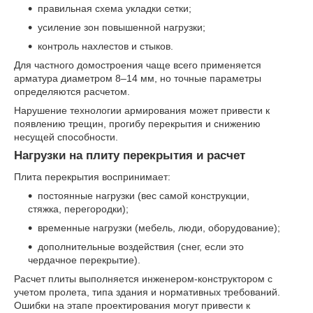
правильная схема укладки сетки;
усиление зон повышенной нагрузки;
контроль нахлестов и стыков.
Для частного домостроения чаще всего применяется
арматура диаметром 8–14 мм, но точные параметры
определяются расчетом.
Нарушение технологии армирования может привести к
появлению трещин, прогибу перекрытия и снижению
несущей способности.
Нагрузки на плиту перекрытия и расчет
Плита перекрытия воспринимает:
постоянные нагрузки (вес самой конструкции,
стяжка, перегородки);
временные нагрузки (мебель, люди, оборудование);
дополнительные воздействия (снег, если это
чердачное перекрытие).
Расчет плиты выполняется инженером-конструктором с
учетом пролета, типа здания и нормативных требований.
Ошибки на этапе проектирования могут привести к