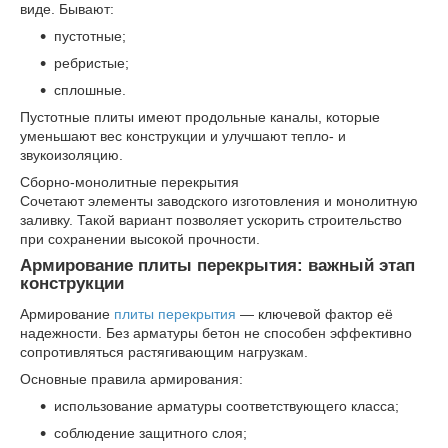
виде. Бывают:
пустотные;
ребристые;
сплошные.
Пустотные плиты имеют продольные каналы, которые
уменьшают вес конструкции и улучшают тепло- и
звукоизоляцию.
Сборно-монолитные перекрытия
Сочетают элементы заводского изготовления и монолитную
заливку. Такой вариант позволяет ускорить строительство
при сохранении высокой прочности.
Армирование плиты перекрытия: важный этап
конструкции
Армирование
плиты перекрытия
— ключевой фактор её
надежности. Без арматуры бетон не способен эффективно
сопротивляться растягивающим нагрузкам.
Основные правила армирования:
использование арматуры соответствующего класса;
соблюдение защитного слоя;