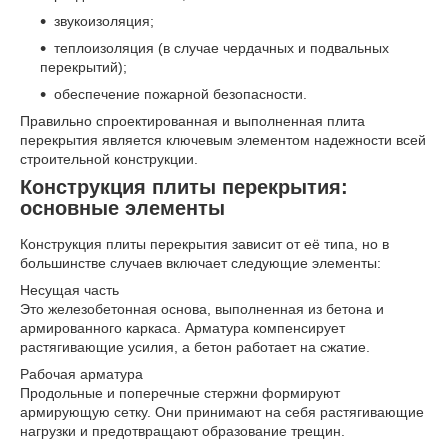
звукоизоляция;
теплоизоляция (в случае чердачных и подвальных
перекрытий);
обеспечение пожарной безопасности.
Правильно спроектированная и выполненная плита
перекрытия является ключевым элементом надежности всей
строительной конструкции.
Конструкция плиты перекрытия:
основные элементы
Конструкция плиты перекрытия зависит от её типа, но в
большинстве случаев включает следующие элементы:
Несущая часть
Это железобетонная основа, выполненная из бетона и
армированного каркаса. Арматура компенсирует
растягивающие усилия, а бетон работает на сжатие.
Рабочая арматура
Продольные и поперечные стержни формируют
армирующую сетку. Они принимают на себя растягивающие
нагрузки и предотвращают образование трещин.