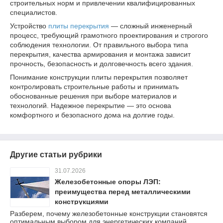
строительных норм и привлечении квалифицированных
специалистов.
Устройство
плиты перекрытия
— сложный инженерный
процесс, требующий грамотного проектирования и строгого
соблюдения технологии. От правильного выбора типа
перекрытия, качества армирования и монтажа зависит
прочность, безопасность и долговечность всего здания.
Понимание конструкции плиты перекрытия позволяет
контролировать строительные работы и принимать
обоснованные решения при выборе материалов и
технологий. Надежное перекрытие — это основа
комфортного и безопасного дома на долгие годы.
Другие статьи рубрики
31.07.2026
Железобетонные опоры ЛЭП:
преимущества перед металлическими
конструкциями
Разберем, почему железобетонные конструкции становятся
оптимальным выбором для энергетических компаний,