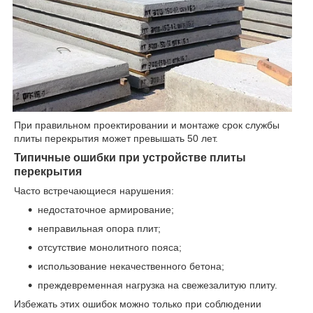
При правильном проектировании и монтаже срок службы
плиты перекрытия может превышать 50 лет.
Типичные ошибки при устройстве плиты
перекрытия
Часто встречающиеся нарушения:
недостаточное армирование;
неправильная опора плит;
отсутствие монолитного пояса;
использование некачественного бетона;
преждевременная нагрузка на свежезалитую плиту.
Избежать этих ошибок можно только при соблюдении