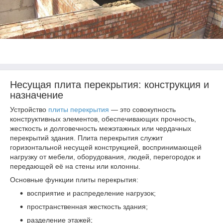
Несущая плита перекрытия: конструкция и
назначение
Устройство
плиты перекрытия
— это совокупность
конструктивных элементов, обеспечивающих прочность,
жесткость и долговечность межэтажных или чердачных
перекрытий здания. Плита перекрытия служит
горизонтальной несущей конструкцией, воспринимающей
нагрузку от мебели, оборудования, людей, перегородок и
передающей её на стены или колонны.
Основные функции плиты перекрытия:
восприятие и распределение нагрузок;
пространственная жесткость здания;
разделение этажей;