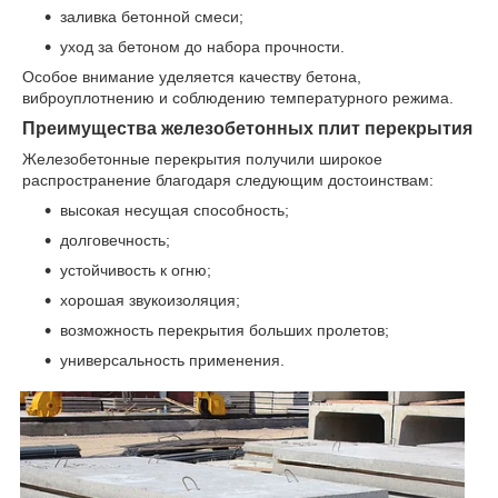
заливка бетонной смеси;
уход за бетоном до набора прочности.
Особое внимание уделяется качеству бетона,
виброуплотнению и соблюдению температурного режима.
Преимущества железобетонных плит перекрытия
Железобетонные перекрытия получили широкое
распространение благодаря следующим достоинствам:
высокая несущая способность;
долговечность;
устойчивость к огню;
хорошая звукоизоляция;
возможность перекрытия больших пролетов;
универсальность применения.