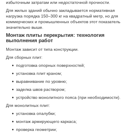
избыточным затратам или недостаточной прочности.
Для жилых зданий обычно закладывается нормативная
нагрузка порядка 150–300 кг на квадратный метр, но для
коммерческих и промышленных объектов этот показатель
значительно выше.
Монтаж плиты перекрытия: технология
выполнения работ
Монтаж зависит от типа конструкции.
Для сборных плит:
подготовка опорных поверхностей;
установка плит краном;
выравнивание по уровню;
заделка швов раствором;
устройство монолитного пояса (при необходимости).
Для монолитных плит:
установка опалубки;
монтаж армирующего каркаса;
проверка геометрии;