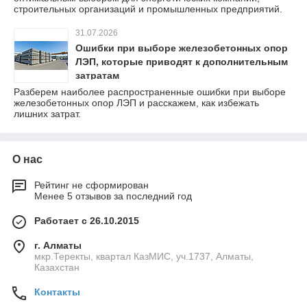
строительных организаций и промышленных предприятий.
31.07.2026
Ошибки при выборе железобетонных опор
ЛЭП, которые приводят к дополнительным
затратам
Разберем наиболее распространенные ошибки при выборе
железобетонных опор ЛЭП и расскажем, как избежать
лишних затрат.
О нас
Рейтинг не сформирован
Менее 5 отзывов за последний год
Работает с 26.10.2015
г. Алматы
мкр.Теректы, квартал КазМИС, уч.1737, Алматы,
Казахстан
Контакты