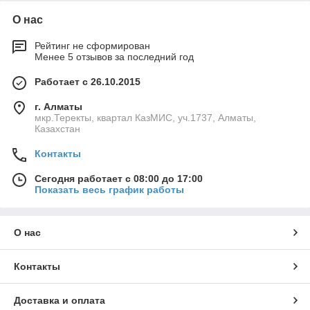
О нас
Рейтинг не сформирован
Менее 5 отзывов за последний год
Работает с 26.10.2015
г. Алматы
мкр.Теректы, квартал КазМИС, уч.1737, Алматы,
Казахстан
Контакты
Сегодня работает с 08:00 до 17:00
Показать весь график работы
О нас
Контакты
Доставка и оплата