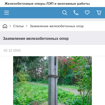
Железобетонные опоры ЛЭП и монтажные работы
Статьи
Заземление железобетонных опор
Заземление железобетонных опор
02.12.2025