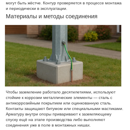
могут быть жёстче. Контур проверяется в процессе монтажа
и периодически в эксплуатации.
Материалы и методы соединения
Чтобы заземление работало десятилетиями, используют
стойкие к коррозии металлические элементы — сталь с
антикоррозийным покрытием или оцинкованную сталь.
Контакты защищают битумом или специальными мастиками.
Арматуру внутри опоры приваривают к заземляющему
спуску ещё на этапе производства либо выполняют
соединения уже в поле в монтажных нишах.