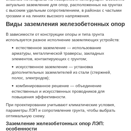
актуально заземление для опор, расположенных на грунтах
с высоким удельным сопротивлением, в районах с частыми
грозами и на линиях высокого напряжения.
Виды заземления железобетонных опор
В зависимости от конструкции опоры и типа грунта
используется разное исполнение заземляющих устройств:
естественное заземление — использование
арматуры, металлической траверсы, закладных
элементов, контактирующих с грунтом;
искусственное заземление — установка
дополнительных заземлителей из стали (стержней,
полос, электродов);
комбинированное решение — объединение
естественных и искусственных проводников для
повышения эффективности.
При проектировании учитывают климатические условия,
параметры ЛЭП и сопротивление грунта, чтобы выбрать
оптимальную схему.
Заземление железобетонных опор ЛЭП:
особенности