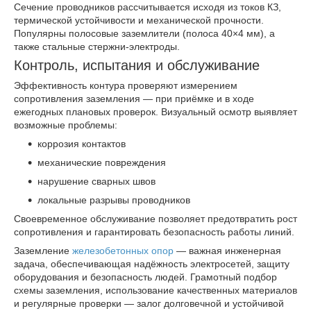
Сечение проводников рассчитывается исходя из токов КЗ,
термической устойчивости и механической прочности.
Популярны полосовые заземлители (полоса 40×4 мм), а
также стальные стержни-электроды.
Контроль, испытания и обслуживание
Эффективность контура проверяют измерением
сопротивления заземления — при приёмке и в ходе
ежегодных плановых проверок. Визуальный осмотр выявляет
возможные проблемы:
коррозия контактов
механические повреждения
нарушение сварных швов
локальные разрывы проводников
Своевременное обслуживание позволяет предотвратить рост
сопротивления и гарантировать безопасность работы линий.
Заземление
железобетонных опор
— важная инженерная
задача, обеспечивающая надёжность электросетей, защиту
оборудования и безопасность людей. Грамотный подбор
схемы заземления, использование качественных материалов
и регулярные проверки — залог долговечной и устойчивой