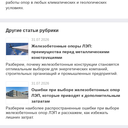
работы опор в любых климатических и геологических
условиях.
Другие статьи рубрики
31.07.2026
Железобетонные опоры ЛЭП:
преимущества перед металлическими
конструкциями
Разберем, почему железобетонные конструкции становятся
оптимальным выбором для энергетических компаний,
строительных организаций и промышленных предприятий.
31.07.2026
Ошибки при выборе железобетонных опор
ЛЭП, которые приводят к дополнительным
затратам
Разберем наиболее распространенные ошибки при выборе
железобетонных опор ЛЭП и расскажем, как избежать
лишних затрат.