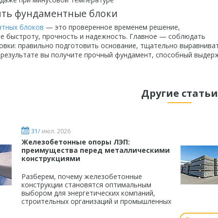
ить фундаментные блоки
нтных блоков
— это проверенное временем решение,
е быстроту, прочность и надежность. Главное — соблюдать
овки: правильно подготовить основание, тщательно выравнива
 результате вы получите прочный фундамент, способный выдерж
Другие статьи
31/
июл. 2026
Железобетонные опоры ЛЭП:
преимущества перед металлическими
конструкциями
Разберем, почему железобетонные
конструкции становятся оптимальным
выбором для энергетических компаний,
строительных организаций и промышленных