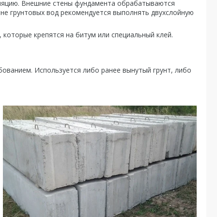
ляцию. Внешние стены фундамента обрабатываются
вне грунтовых вод рекомендуется выполнять двухслойную
 которые крепятся на битум или специальный клей.
ованием. Используется либо ранее вынутый грунт, либо