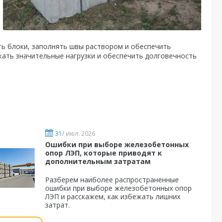
ть блоки, заполнять швы раствором и обеспечить
ать значительные нагрузки и обеспечить долговечность
31/
июл. 2026
Ошибки при выборе железобетонных
опор ЛЭП, которые приводят к
дополнительным затратам
Разберем наиболее распространенные
ошибки при выборе железобетонных опор
ЛЭП и расскажем, как избежать лишних
затрат.