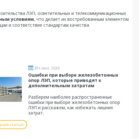
роительства ЛЭП, осветительных и телекоммуникационных
дным условиям
, что делает их востребованным элементом
ции и соответствие стандартам качества.
31/
июл. 2026
Ошибки при выборе железобетонных
опор ЛЭП, которые приводят к
дополнительным затратам
Разберем наиболее распространенные
ошибки при выборе железобетонных опор
ЛЭП и расскажем, как избежать лишних
затрат.
рсия статьи