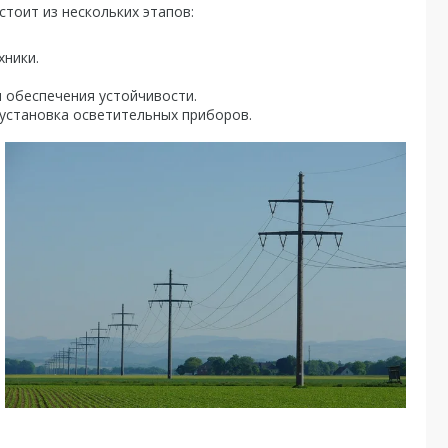
тоит из нескольких этапов:
хники.
 обеспечения устойчивости.
установка осветительных приборов.