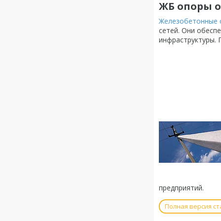
ЖБ опоры 
Железобетонные 
сетей. Они обесп
инфраструктуры. 
предприятий.
Полная версия ст