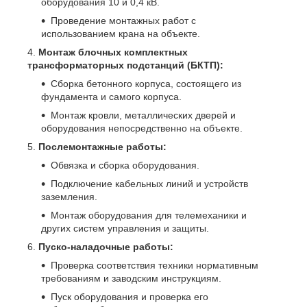
оборудования 10 и 0,4 кВ.
Проведение монтажных работ с
использованием крана на объекте.
Монтаж блочных комплектных
трансформаторных подстанций (БКТП):
Сборка бетонного корпуса, состоящего из
фундамента и самого корпуса.
Монтаж кровли, металлических дверей и
оборудования непосредственно на объекте.
Послемонтажные работы:
Обвязка и сборка оборудования.
Подключение кабельных линий и устройств
заземления.
Монтаж оборудования для телемеханики и
других систем управления и защиты.
Пуско-наладочные работы:
Проверка соответствия техники нормативным
требованиям и заводским инструкциям.
Пуск оборудования и проверка его