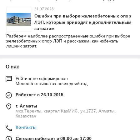
31.07.2026
Ошибки при выборе железобетонных опор
ЛЭП, которые приводят к дополнительным
затратам
Разберем наиболее распространенные ошибки при выборе
железобетонных опор ЛЭП и расскажем, как избежать
лишних затрат.
О нас
Рейтинг не сформирован
Менее 5 отзывов за последний год
Работает с 26.10.2015
г. Алматы
мкр.Теректы, квартал КазМИС, уч.1737, Алматы,
Казахстан
Контакты
Сегодня работает с 08:00 до 17:00