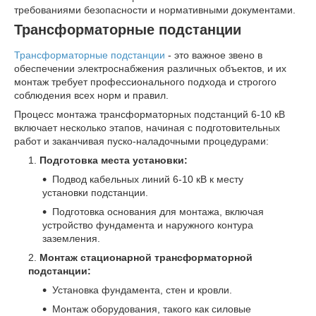
требованиями безопасности и нормативными документами.
Трансформаторные подстанции
Трансформаторные подстанции
- это важное звено в
обеспечении электроснабжения различных объектов, и их
монтаж требует профессионального подхода и строгого
соблюдения всех норм и правил.
Процесс монтажа трансформаторных подстанций 6-10 кВ
включает несколько этапов, начиная с подготовительных
работ и заканчивая пуско-наладочными процедурами:
Подготовка места установки:
Подвод кабельных линий 6-10 кВ к месту
установки подстанции.
Подготовка основания для монтажа, включая
устройство фундамента и наружного контура
заземления.
Монтаж стационарной трансформаторной
подстанции:
Установка фундамента, стен и кровли.
Монтаж оборудования, такого как силовые