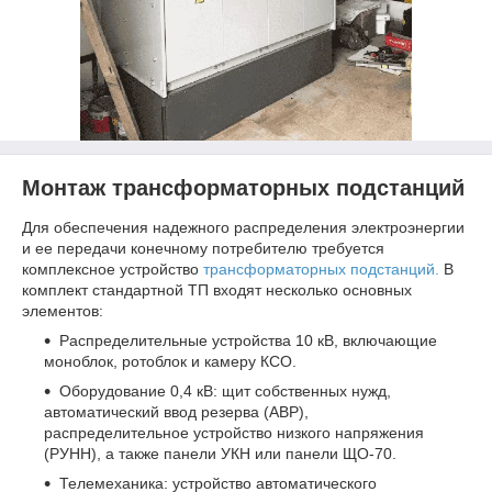
Монтаж трансформаторных подстанций
Для обеспечения надежного распределения электроэнергии
и ее передачи конечному потребителю требуется
комплексное устройство
трансформаторных подстанций.
В
комплект стандартной ТП входят несколько основных
элементов:
Распределительные устройства 10 кВ, включающие
моноблок, ротоблок и камеру КСО.
Оборудование 0,4 кВ: щит собственных нужд,
автоматический ввод резерва (АВР),
распределительное устройство низкого напряжения
(РУНН), а также панели УКН или панели ЩО-70.
Телемеханика: устройство автоматического