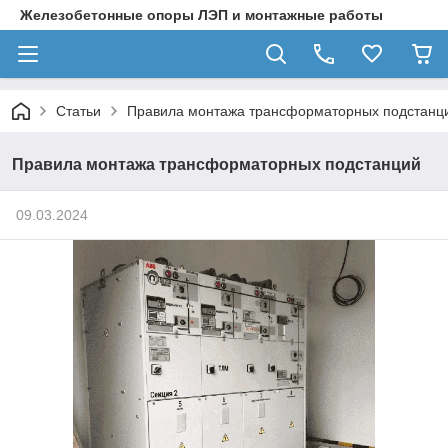
Железобетонные опоры ЛЭП и монтажные работы
Статьи
Правила монтажа трансформаторных подстанц
Правила монтажа трансформаторных подстанций
09.03.2024