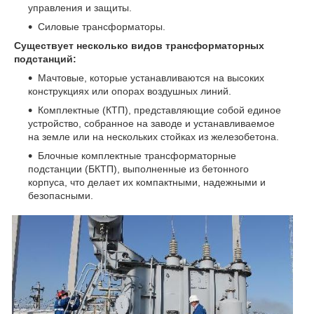
управления и защиты.
Силовые трансформаторы.
Существует несколько видов трансформаторных
подстанций:
Мачтовые, которые устанавливаются на высоких
конструкциях или опорах воздушных линий.
Комплектные (КТП), представляющие собой единое
устройство, собранное на заводе и устанавливаемое
на земле или на нескольких стойках из железобетона.
Блочные комплектные трансформаторные
подстанции (БКТП), выполненные из бетонного
корпуса, что делает их компактными, надежными и
безопасными.