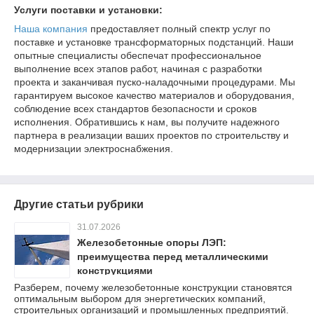
Услуги поставки и установки:
Наша компания
предоставляет полный спектр услуг по
поставке и установке трансформаторных подстанций. Наши
опытные специалисты обеспечат профессиональное
выполнение всех этапов работ, начиная с разработки
проекта и заканчивая пуско-наладочными процедурами. Мы
гарантируем высокое качество материалов и оборудования,
соблюдение всех стандартов безопасности и сроков
исполнения. Обратившись к нам, вы получите надежного
партнера в реализации ваших проектов по строительству и
модернизации электроснабжения.
Другие статьи рубрики
31.07.2026
Железобетонные опоры ЛЭП:
преимущества перед металлическими
конструкциями
Разберем, почему железобетонные конструкции становятся
оптимальным выбором для энергетических компаний,
строительных организаций и промышленных предприятий.