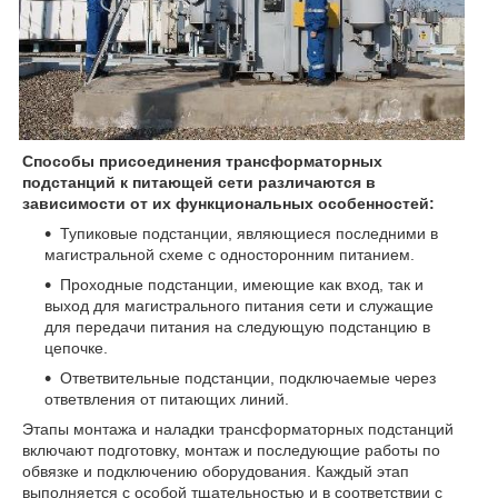
Способы присоединения трансформаторных
подстанций к питающей сети различаются в
зависимости от их функциональных особенностей:
Тупиковые подстанции, являющиеся последними в
магистральной схеме с односторонним питанием.
Проходные подстанции, имеющие как вход, так и
выход для магистрального питания сети и служащие
для передачи питания на следующую подстанцию в
цепочке.
Ответвительные подстанции, подключаемые через
ответвления от питающих линий.
Этапы монтажа и наладки трансформаторных подстанций
включают подготовку, монтаж и последующие работы по
обвязке и подключению оборудования. Каждый этап
выполняется с особой тщательностью и в соответствии с