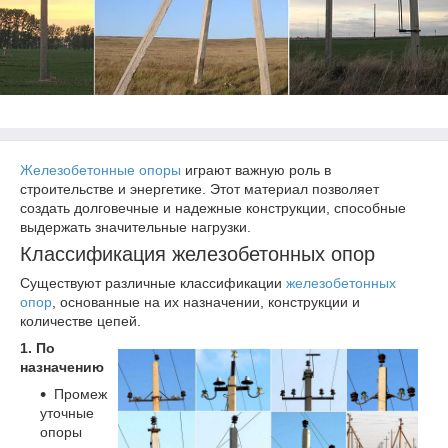
Железобетонные опоры
играют важную роль в
строительстве и энергетике. Этот материал позволяет
создать долговечные и надежные конструкции, способные
выдержать значительные нагрузки.
Классификация железобетонных опор
Существуют различные классификации
железобетонных
опор
, основанные на их назначении, конструкции и
количестве цепей.
1. По
назначению
Промеж
уточные
опоры