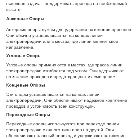
основная задача - поддерживать провода на необходимой
высоте.
Анкерные Опоры
Анкерные опоры нужны для удержания натяжения проводов.
Они обычно устанавливаются на концах линии
электропередачи или в местах, где линия меняет свое
направление.
Угловые Опоры
Угловые опоры применяются в местах, где трасса линии
электропередачи изгибается под углом. Они удерживают
натяжение проводов и предотвращают их смещение.
Концевые Опоры
Эти опоры устанавливаются на концах линии
электропередачи. Они обеспечивают надежное крепление
проводов и устойчивость всей конструкции.
Переходные Опоры
Переходные опоры используются при переходе линии
электропередачи с одного типа опор на другой. Они
обеспечивают плавный переход и удерживают натяжение