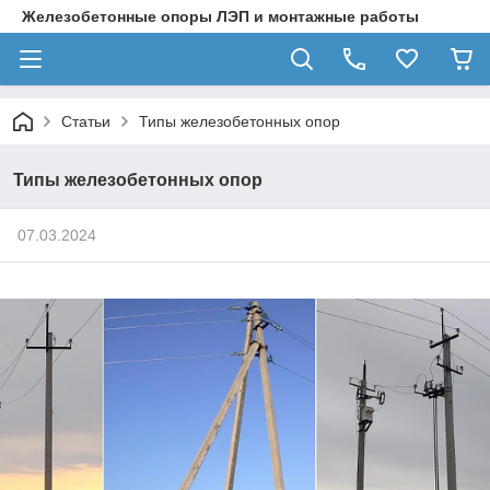
Железобетонные опоры ЛЭП и монтажные работы
Статьи
Типы железобетонных опор
Типы железобетонных опор
07.03.2024