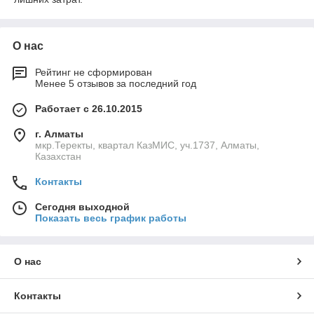
О нас
Рейтинг не сформирован
Менее 5 отзывов за последний год
Работает с 26.10.2015
г. Алматы
мкр.Теректы, квартал КазМИС, уч.1737, Алматы,
Казахстан
Контакты
Сегодня выходной
Показать весь график работы
О нас
Контакты