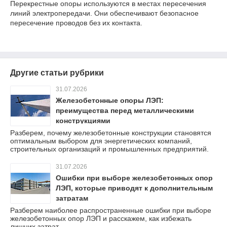
Перекрестные опоры используются в местах пересечения
линий электропередачи. Они обеспечивают безопасное
пересечение проводов без их контакта.
Другие статьи рубрики
31.07.2026
Железобетонные опоры ЛЭП:
преимущества перед металлическими
конструкциями
Разберем, почему железобетонные конструкции становятся
оптимальным выбором для энергетических компаний,
строительных организаций и промышленных предприятий.
31.07.2026
Ошибки при выборе железобетонных опор
ЛЭП, которые приводят к дополнительным
затратам
Разберем наиболее распространенные ошибки при выборе
железобетонных опор ЛЭП и расскажем, как избежать
лишних затрат.