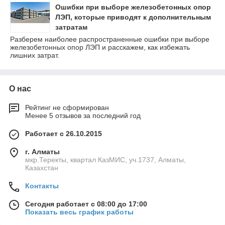
Ошибки при выборе железобетонных опор
ЛЭП, которые приводят к дополнительным
затратам
Разберем наиболее распространенные ошибки при выборе
железобетонных опор ЛЭП и расскажем, как избежать
лишних затрат.
О нас
Рейтинг не сформирован
Менее 5 отзывов за последний год
Работает с 26.10.2015
г. Алматы
мкр.Теректы, квартал КазМИС, уч.1737, Алматы,
Казахстан
Контакты
Сегодня работает с 08:00 до 17:00
Показать весь график работы