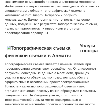
зависимости от масштаба проекта и сложности местности.
Чтобы узнать точную стоимость, рекомендуется обратиться к
специалистам в области топографической съемки в
компанию «Элит Энерго Экспресс» и получить
консультацию. Важно помнить, что точность и качество
данных, полученных в результате топографической съемки,
являются приоритетом, и инвестиции в этот этап
проектирования оправданы.
Услуги
топогра
фической съемки в Алматы
Топографическая съемка является важным этапом при
проектировании систем электроснабжения. Она позволяет
получить необходимые данные о местности, границах
участка и других объектах, что позволяет разработать
эффективный и безопасный проект электроснабжения.
Точность и качество топографической съемки имеют
огромное значение, поэтому важно обращаться к опытным
специалистам. Необходимо учесть, что стоимость
топографической съемки может варьироваться в
зависимости от масштаба проекта и сложности местности.