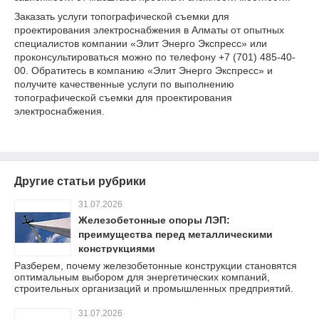
Заказать услуги топографической съемки для
проектирования электроснабжения
в Алматы от опытных
специалистов компании «Элит Энерго Экспресс» или
проконсультироваться можно по телефону +7 (701) 485-40-
00. Обратитесь в компанию «Элит Энерго Экспресс» и
получите качественные услуги по выполнению
топографической съемки для проектирования
электроснабжения.
Другие статьи рубрики
31.07.2026
Железобетонные опоры ЛЭП:
преимущества перед металлическими
конструкциями
Разберем, почему железобетонные конструкции становятся
оптимальным выбором для энергетических компаний,
строительных организаций и промышленных предприятий.
31.07.2026