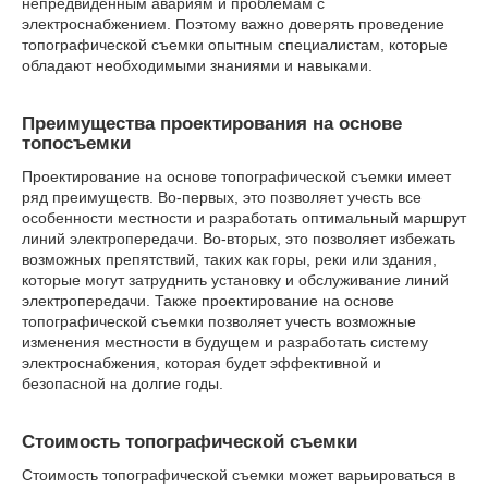
непредвиденным авариям и проблемам с
электроснабжением. Поэтому важно доверять проведение
топографической съемки опытным специалистам, которые
обладают необходимыми знаниями и навыками.
Преимущества проектирования на основе
топосъемки
Проектирование на основе топографической съемки имеет
ряд преимуществ. Во-первых, это позволяет учесть все
особенности местности и разработать оптимальный маршрут
линий электропередачи. Во-вторых, это позволяет избежать
возможных препятствий, таких как горы, реки или здания,
которые могут затруднить установку и обслуживание линий
электропередачи. Также проектирование на основе
топографической съемки позволяет учесть возможные
изменения местности в будущем и разработать систему
электроснабжения, которая будет эффективной и
безопасной на долгие годы.
Стоимость топографической съемки
Стоимость топографической съемки может варьироваться в