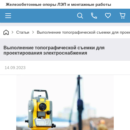
Железобетонные опоры ЛЭП и монтажные работы
Статьи
Выполнение топографической съемки для прое
Выполнение топографической съемки для
проектирования электроснабжения
14.09.2023