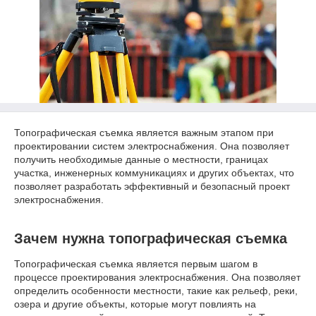
Топографическая съемка является важным этапом при
проектировании систем электроснабжения. Она позволяет
получить необходимые данные о местности, границах
участка, инженерных коммуникациях и других объектах, что
позволяет разработать эффективный и безопасный проект
электроснабжения.
Зачем нужна топографическая съемка
Топографическая съемка является первым шагом в
процессе проектирования электроснабжения. Она позволяет
определить особенности местности, такие как рельеф, реки,
озера и другие объекты, которые могут повлиять на