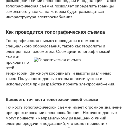
размещение линий электропередачи и подстанций. Также
топографическая съемка позволяет определить границы
земельного участка, на котором будет размещаться
инфраструктура электроснабжения.
Как проводится топографическая съемка
Топографическая съемка проводится с помощью
специального оборудования, такого как теодолиты и
электронные тахеометры.
Съемщики топографической
съемки
проходят по
всей
территории, фиксируя координаты и высоты различных
точек. Полученные данные затем анализируются и
используются при разработке проекта электроснабжения.
Важность точности топографической съемки
Точность топографической съемки имеет огромное значение
при проектировании электроснабжения. Неточные данные
могут привести к неправильному размещению линий
электропередачи и подстанций, что может привести к